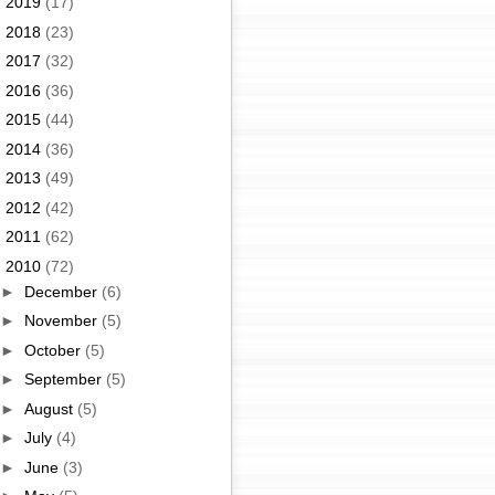
►
2019
(17)
►
2018
(23)
►
2017
(32)
►
2016
(36)
►
2015
(44)
►
2014
(36)
►
2013
(49)
►
2012
(42)
►
2011
(62)
▼
2010
(72)
►
December
(6)
►
November
(5)
►
October
(5)
►
September
(5)
►
August
(5)
►
July
(4)
►
June
(3)