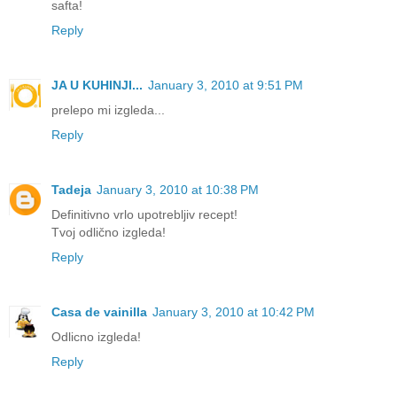
safta!
Reply
JA U KUHINJI...
January 3, 2010 at 9:51 PM
prelepo mi izgleda...
Reply
Tadeja
January 3, 2010 at 10:38 PM
Definitivno vrlo upotrebljiv recept!
Tvoj odlično izgleda!
Reply
Casa de vainilla
January 3, 2010 at 10:42 PM
Odlicno izgleda!
Reply