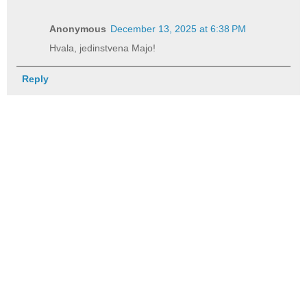
Anonymous
December 13, 2025 at 6:38 PM
Hvala, jedinstvena Majo!
Reply