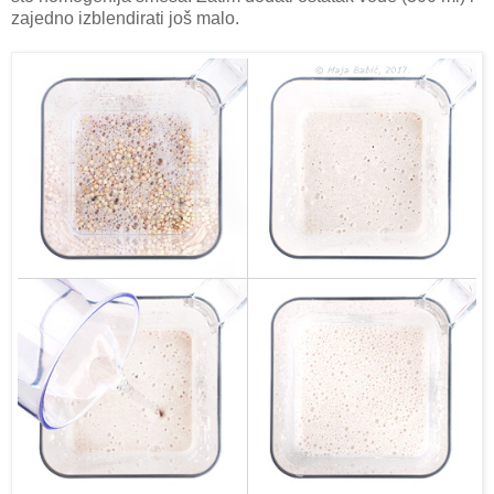
zajedno izblendirati još malo.