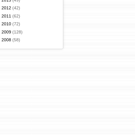
►
2012
(42)
►
2011
(62)
►
2010
(72)
►
2009
(128)
►
2008
(58)