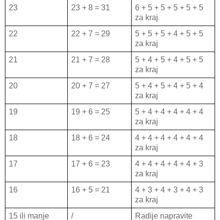
23
23 + 8 = 31
6 + 5 + 5 + 5 + 5 + 5
za kraj
22
22 + 7 = 29
5 + 5 + 5 + 4 + 5 + 5
za kraj
21
21 + 7 = 28
5 + 4 + 5 + 4 + 5 + 5
za kraj
20
20 + 7 = 27
5 + 4 + 5 + 4 + 5 + 4
za kraj
19
19 + 6 = 25
5 + 4 + 4 + 4 + 4 + 4
za kraj
18
18 + 6 = 24
4 + 4 + 4 + 4 + 4 + 4
za kraj
17
17 + 6 = 23
4 + 4 + 4 + 4 + 4 + 3
za kraj
16
16 + 5 = 21
4 + 3 + 4 + 3 + 4 + 3
za kraj
15 ili manje
/
Radije napravite