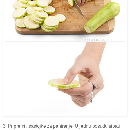
3. Pripremiti sastojke za paniranje. U jednu posudu sipati