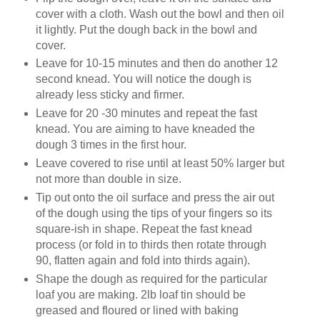
cover with a cloth. Wash out the bowl and then oil
it lightly. Put the dough back in the bowl and
cover.
Leave for 10-15 minutes and then do another 12
second knead. You will notice the dough is
already less sticky and firmer.
Leave for 20 -30 minutes and repeat the fast
knead. You are aiming to have kneaded the
dough 3 times in the first hour.
Leave covered to rise until at least 50% larger but
not more than double in size.
Tip out onto the oil surface and press the air out
of the dough using the tips of your fingers so its
square-ish in shape. Repeat the fast knead
process (or fold in to thirds then rotate through
90, flatten again and fold into thirds again).
Shape the dough as required for the particular
loaf you are making. 2lb loaf tin should be
greased and floured or lined with baking