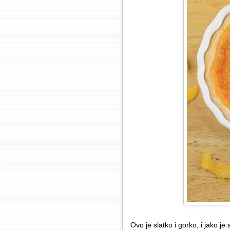
Ovo je slatko i gorko, i jako 