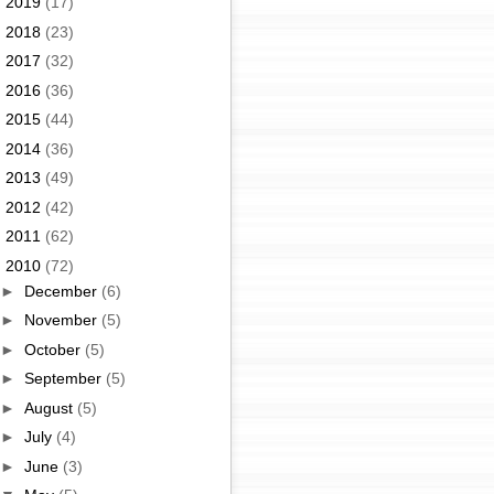
►
2019
(17)
►
2018
(23)
►
2017
(32)
►
2016
(36)
►
2015
(44)
►
2014
(36)
►
2013
(49)
►
2012
(42)
►
2011
(62)
▼
2010
(72)
►
December
(6)
►
November
(5)
►
October
(5)
►
September
(5)
►
August
(5)
►
July
(4)
►
June
(3)