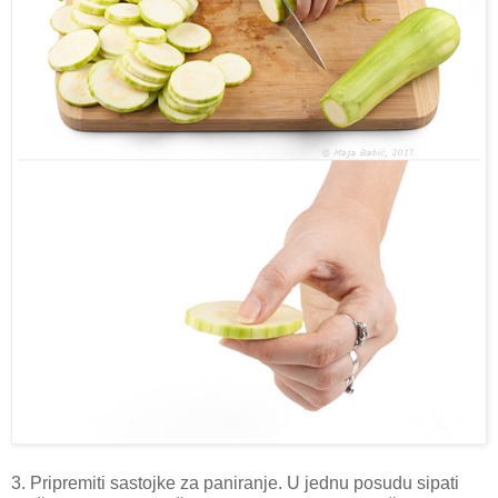
3. Pripremiti sastojke za paniranje. U jednu posudu sipati