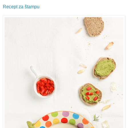
Recept za štampu